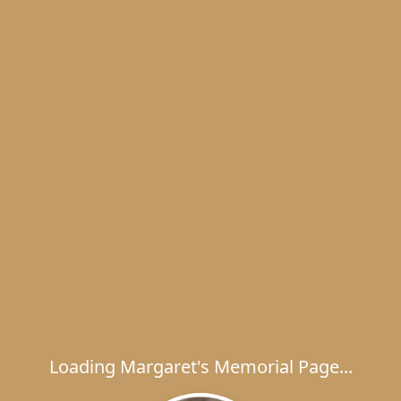
Loading Margaret's Memorial Page...